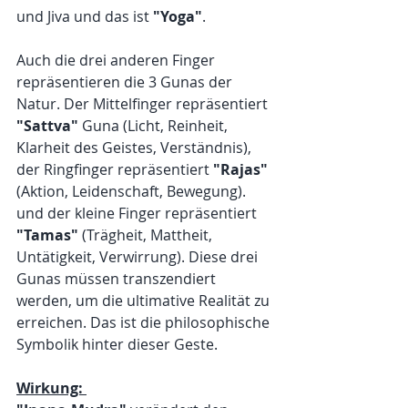
und Jiva und das ist 
"Yoga"
.
Auch die drei anderen Finger 
repräsentieren die 3 Gunas der 
Natur. Der Mittelfinger repräsentiert 
"Sattva"
 Guna (Licht, Reinheit, 
Klarheit des Geistes, Verständnis), 
der Ringfinger repräsentiert 
"Rajas"
(Aktion, Leidenschaft, Bewegung). 
und der kleine Finger repräsentiert 
"Tamas"
 (Trägheit, Mattheit, 
Untätigkeit, Verwirrung). Diese drei 
Gunas müssen transzendiert 
werden, um die ultimative Realität zu 
erreichen. Das ist die philosophische 
Symbolik hinter dieser Geste.
Wirkung: