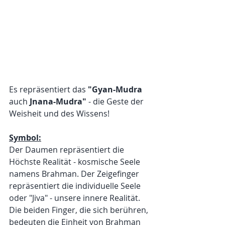
Es repräsentiert das 
"Gyan-Mudra
auch 
Jnana-Mudra"
 - die Geste der 
Weisheit und des Wissens!
Symbol:
Der Daumen repräsentiert die 
Höchste Realität - kosmische Seele 
namens Brahman. Der Zeigefinger 
repräsentiert die individuelle Seele 
oder "Jiva" - unsere innere Realität. 
Die beiden Finger, die sich berühren, 
bedeuten die Einheit von Brahman 